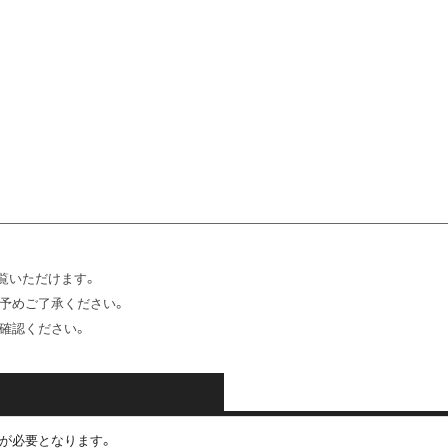
覧いただけます。
予めご了承ください。
確認ください。
IDが必要となります。