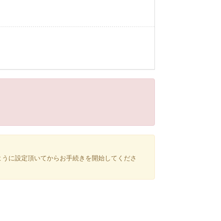
きるように設定頂いてからお手続きを開始してくださ