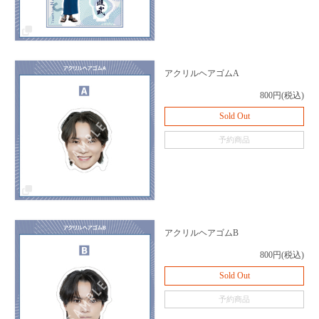
アクリルヘアゴムA
800円(税込)
Sold Out
予約商品
アクリルヘアゴムB
800円(税込)
Sold Out
予約商品