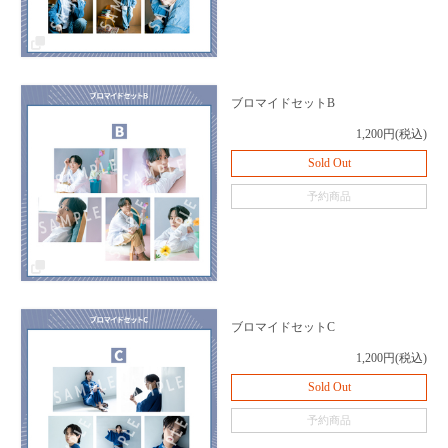
ブロマイドセットB
1,200円(税込)
Sold Out
予約商品
ブロマイドセットC
1,200円(税込)
Sold Out
予約商品