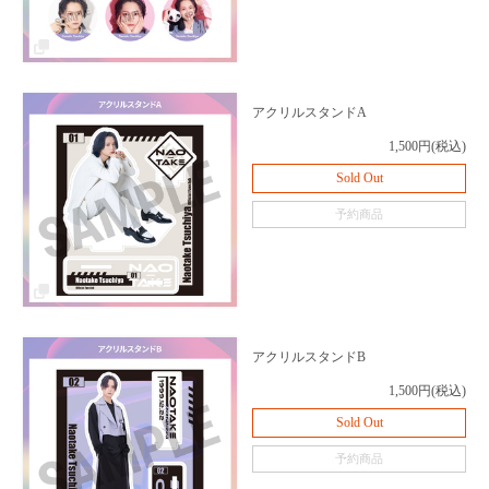
アクリルスタンドA
1,500円(税込)
Sold Out
予約商品
アクリルスタンドB
1,500円(税込)
Sold Out
予約商品