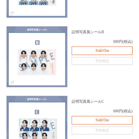
証明写真風シールB
600円(税込)
Sold Out
予約商品
証明写真風シールC
600円(税込)
Sold Out
予約商品