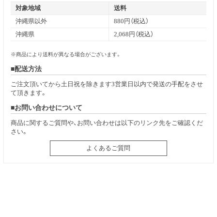
対象地域
送料
沖縄県以外
880円（税込）
沖縄県
2,068円（税込）
※商品により送料が異なる場合がございます。
配送方法
ご注文頂いてから土日祝を除きます3営業日以内で発送の手配をさせ
て頂きます。
お問い合わせについて
商品に関するご質問や、お問い合わせは以下のリンク先をご確認くだ
さい。
よくあるご質問