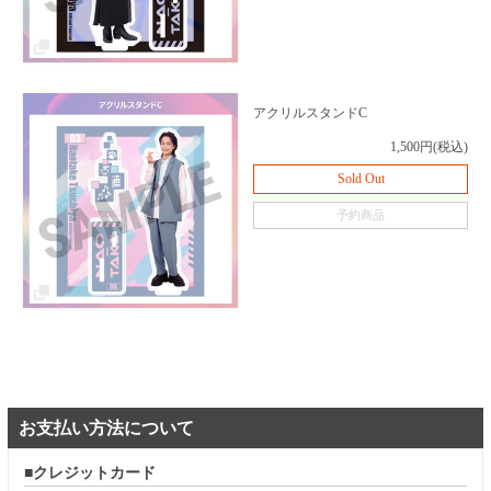
アクリルスタンドC
1,500円(税込)
Sold Out
予約商品
お支払い方法について
クレジットカード