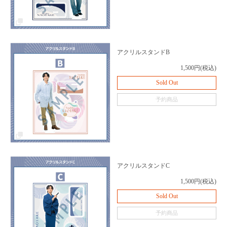
アクリルスタンドB
1,500円(税込)
Sold Out
予約商品
アクリルスタンドC
1,500円(税込)
Sold Out
予約商品