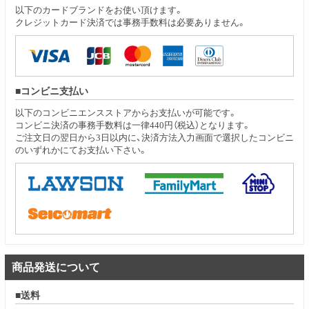
以下のカードブランドをお使い頂けます。
クレジットカード決済では事務手数料は必要ありません。
コンビニ支払い
以下のコンビニエンスストアからお支払いが可能です。
コンビニ決済の事務手数料は一律440円（税込）となります。
ご注文日の翌日から3日以内に、決済方法入力画面で選択したコンビニ
のいずれかにてお支払い下さい。
商品発送について
送料