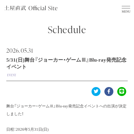
Schedule
2026.
05.31
5/31(日)舞台『ジョーカー・ゲームⅢ』Blu-ray発売記念
イベント
EVENT
舞台『ジョーカー・ゲームⅢ』Blu-ray発売記念イベントへの出演が決定
しました！
日程：2026年5月31日(日)