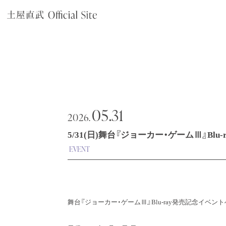
05.31
2026.
5/31(日)舞台『ジョーカー・ゲームⅢ』Blu
EVENT
舞台『ジョーカー・ゲームⅢ』Blu-ray発売記念イベ