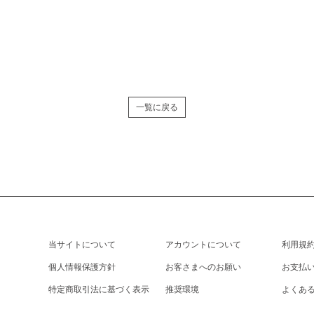
一覧に戻る
当サイトについて
アカウントについて
利用規
個人情報保護方針
お客さまへのお願い
お支払
特定商取引法に基づく表示
推奨環境
よくあ