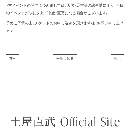
・本イベントの開催につきましては、天候・災害等の諸事情により、当日
のイベントがやむをえず中止・変更になる場合がございます。
予めご了承の上、チケットのお申し込みを頂けます様、お願い申し上げ
ます。
前へ
一覧に戻る
次へ