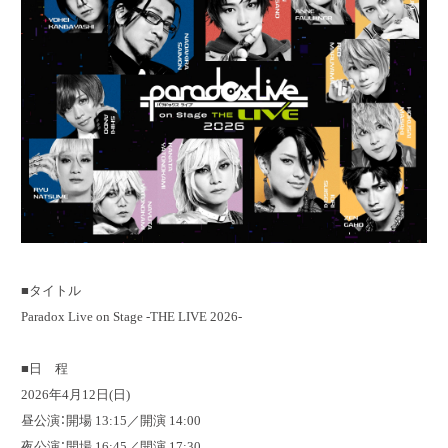
■タイトル
Paradox Live on Stage -THE LIVE 2026-
■日 程
2026年4月12日(日)
昼公演：開場 13:15／開演 14:00
夜公演：開場 16:45／開演 17:30