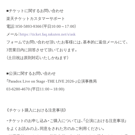
■チケットに関するお問い合わせ
楽天チケットカスタマーサポート
電話：050-5893-9366（平日10:00～17:00）
メール：
https://ticket.faq.rakuten.net/s/ask
フォームでお問い合わせ頂いたお客様には、基本的に返信メールにて、
3営業日内に回答させて頂いております。
（土日祝は原則対応いたしかねます）
■公演に関するお問い合わせ
「Paradox Live on Stage -THE LIVE 2026-」公演事務局
03-6280-4670 (平日11:00～18:00)
《チケット購入における注意事項》
・チケットのお申し込み・ご購入については、「公演における注意事項」
をよくお読みの上、同意をされた方のみご利用ください。