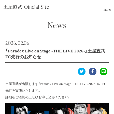
News
2026.
02.06
「Paradox Live on Stage -THE LIVE 2026-」土屋直武
FC先行のお知らせ
土屋直武が出演します「Paradox Live on Stage -THE LIVE 2026-」の FC
先行を実施いたします。
詳細をご確認の上ぜひお申し込みください。