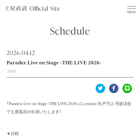
Schedule
2026.
04.12
Paradox Live on Stage -THE LIVE 2026-
STAGE
「Paradox Live on Stage -THE LIVE 2026-」にcozmez 矢戸乃上 珂波汰役
で土屋直武が出演いたします！
▼日程