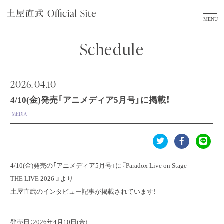
Schedule
2026.
04.10
4/10(金)発売「アニメディア5月号」に掲載！
MEDIA
4/10(金)発売の「アニメディア5月号」に『Paradox Live on Stage -
THE LIVE 2026-』より
土屋直武のインタビュー記事が掲載されています！
発売日：2026年4月10日(金)