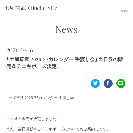
News
2026.
04.16
「土屋直武 2026-27カレンダー 手渡し会」当日券の販
売＆チェキポーズ決定！
「土屋直武 2026-27カレンダー 手渡し会」
当日券の販売が決定しました！
また、当日撮影するチェキポーズについてもご案内します。