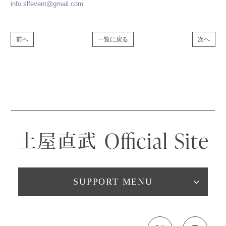
info.slfevent@gmail.com
前へ
一覧に戻る
次へ
SUPPORT MENU