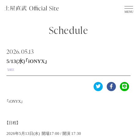
Schedule
2026.
05.13
5/13(水)「iONYX」
X8EE
「iONYX」
【日程】
2026年5月13日(水) 開場17:00 / 開演 17:30