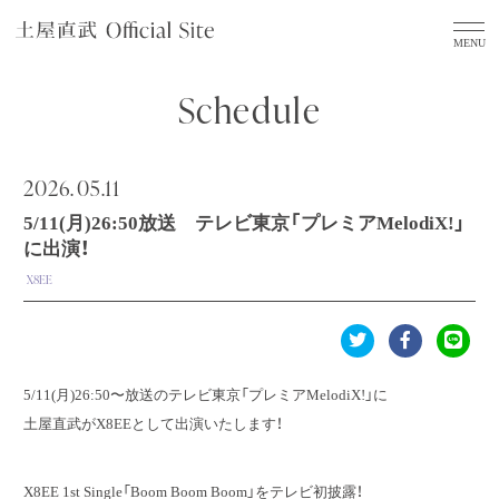
Schedule
2026.
05.11
5/11(月)26:50放送 テレビ東京「プレミアMelodiX!」
に出演！
X8EE
5/11(月)26:50〜放送のテレビ東京「プレミアMelodiX!」に
土屋直武がX8EEとして出演いたします！
X8EE 1st Single「Boom Boom Boom」をテレビ初披露！