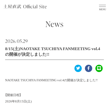
News
2026.
05.29
8/15(土)NAOTAKE TSUCHIYA FANMEETING vol.4
の開催が決定しました!!
NAOTAKE TSUCHIYA FANMEETING vol.4の開催が決定しました!!
【開催日程】
2026年8月15日(土)