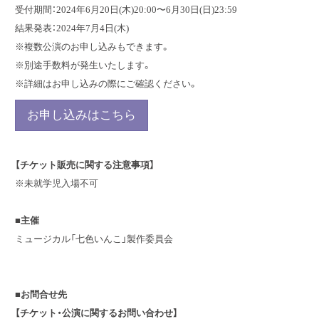
受付期間：2024年6月20日(木)20:00〜6月30日(日)23:59
結果発表：2024年7月4日(木)
※複数公演のお申し込みもできます。
※別途手数料が発生いたします。
※詳細はお申し込みの際にご確認ください。
お申し込みはこちら
【チケット販売に関する注意事項】
※未就学児入場不可
■主催
ミュージカル「七色いんこ」製作委員会
■お問合せ先
【チケット・公演に関するお問い合わせ】