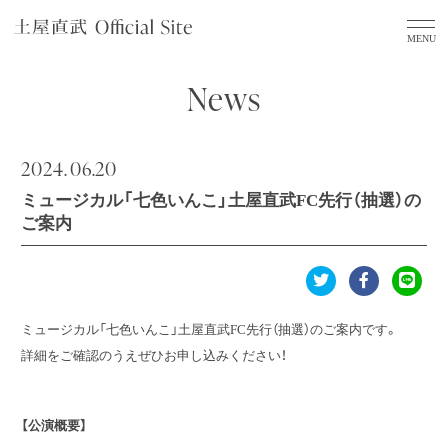
News
2024.
06.20
ミュージカル「七色いんこ」土屋直武FC先行（抽選）の
ご案内
ミュージカル「七色いんこ」土屋直武FC先行（抽選）のご案内です。
詳細をご確認のうえぜひお申し込みください！
【公演概要】