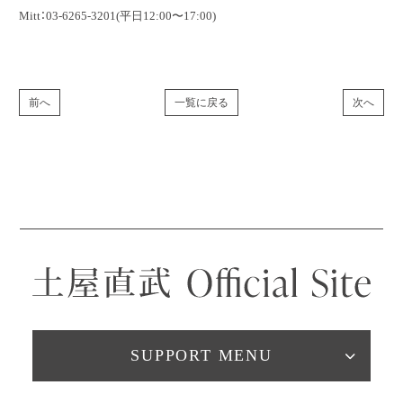
Mitt：03-6265-3201(平日12:00〜17:00)
前へ
一覧に戻る
次へ
SUPPORT MENU