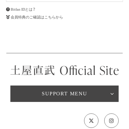
Bitfan IDとは？
会員特典のご確認はこちらから
SUPPORT MENU