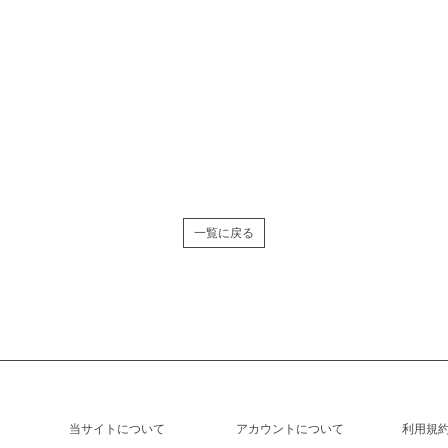
一覧に戻る
当サイトについて
アカウントについて
利用規