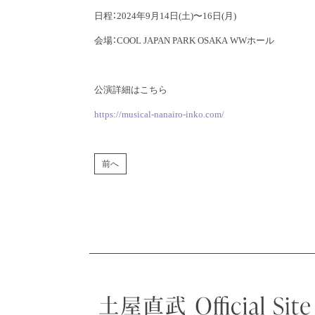
日程：2024年9月14日(土)〜16日(月)
会場：COOL JAPAN PARK OSAKA WWホール
公演詳細はこちら
https://musical-nanairo-inko.com/
前へ