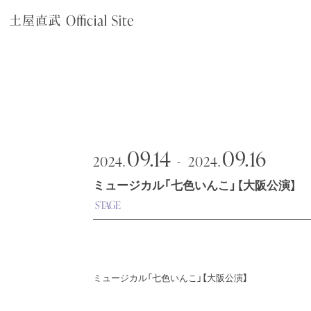
09.14
09.16
2024.
2024.
ミュージカル「七色いんこ」【大阪公演】
STAGE
ミュージカル「七色いんこ」【大阪公演】