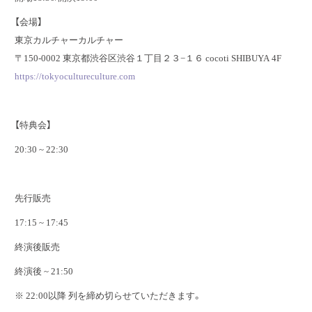
【会場】
東京カルチャーカルチャー
〒150-0002 東京都渋谷区渋谷１丁目２３−１６ cocoti SHIBUYA 4F
https://tokyocultureculture.com
【特典会】
20:30 ~ 22:30
先行販売
17:15 ~ 17:45
終演後販売
終演後 ~ 21:50
※ 22:00以降 列を締め切らせていただきます。