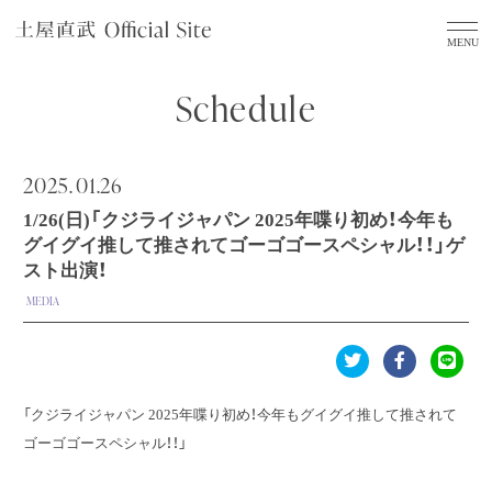
Schedule
2025.
01.26
1/26(日)「クジライジャパン 2025年喋り初め！今年も
グイグイ推して推されてゴーゴゴースペシャル！！」ゲ
スト出演！
MEDIA
「クジライジャパン 2025年喋り初め！今年もグイグイ推して推されて
ゴーゴゴースペシャル！！」