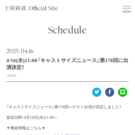
Schedule
2025.
04.16
4/16(水)21:00『キャストサイズニュース』第178回に出
演決定！
MEDIA
『キャストサイズニュース』第178回へゲスト出演が決定しました！
放送日時：4月16日(水)21:00～
▼番組情報はこちら▼