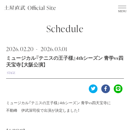
Schedule
2026.
02.20
2026.
03.01
ミュージカル『テニスの王子様』4thシーズン 青学vs四
天宝寺【大阪公演】
STAGE
ミュージカル『テニスの王子様』4thシーズン 青学vs四天宝寺に
不動峰 伊武深司役で出演が決定しました！