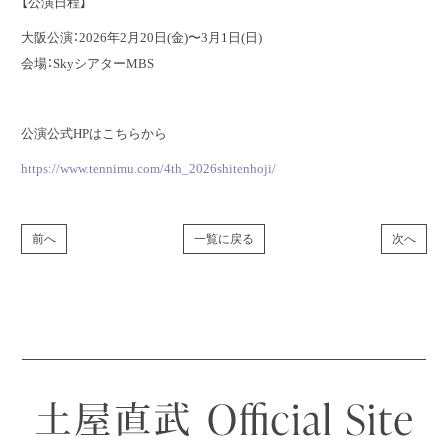
【公演日程】
大阪公演：2026年2月20日(金)〜3月1日(日)
会場：SkyシアターMBS
公演公式HPはこちらから
https://www.tennimu.com/4th_2026shitenhoji/
前へ
一覧に戻る
次へ