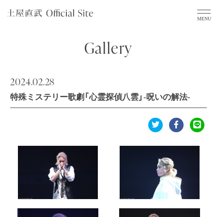
Gallery
2024.02.28
特殊ミステリー歌劇「心霊探偵八雲」-呪いの解法-