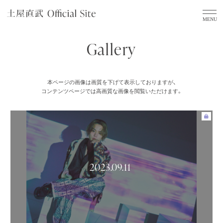
Gallery
本ページの画像は画質を下げて表示しておりますが、
コンテンツページでは高画質な画像を閲覧いただけます。
2023.09.11