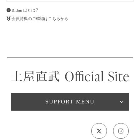
Bitfan IDとは？
会員特典のご確認はこちらから
SUPPORT MENU