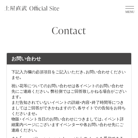
Contact
お問い合わせ
下記入力欄の必須項目をご記入いただき、お問い合わせください
ませ。
祝い花等についてのお問い合わせは各イベントのお問い合わせ
先にご連絡ください。弊社側ではご回答致しかねる場合がござい
ます。
まだ告知されていないイベントの詳細・内容・終了時間等につき
ましてはご回答ができかねますので、各サイトでの告知をお待ち
くださいませ。
物販・イベント当日のお問い合わせにつきましては、イベント詳
細案内ページにございますイベンターや各お問い合わせ先にご
連絡ください。